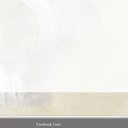
Facebook Gotz