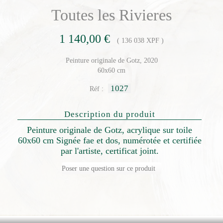
Toutes les Rivieres
1 140,00 €
( 136 038 XPF )
Peinture originale de Gotz, 2020
60x60 cm
1027
Réf :
Description du produit
Peinture originale de Gotz, acrylique sur toile
60x60 cm Signée fae et dos, numérotée et certifiée
par l'artiste, certificat joint.
Poser une question sur ce produit