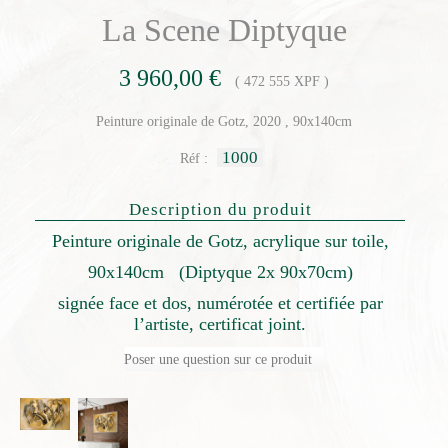
La Scene Diptyque
3 960,00 €
( 472 555 XPF )
Peinture originale de Gotz, 2020 , 90x140cm
1000
Réf :
Description du produit
Peinture originale de Gotz, acrylique sur toile,
90x140cm (Diptyque 2x 90x70cm)
signée face et dos, numérotée et certifiée par
l’artiste, certificat joint.
Poser une question sur ce produit